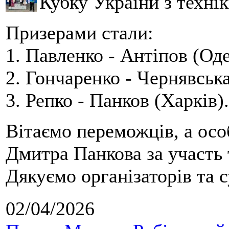
Кубку України з технік
Призерами стали:
1. Павленко - Антіпов (Оде
2. Гончаренко - Чернявська
3. Репко - Панков (Харків).
Вітаємо переможців, а осо
Дмитра Панкова за участь 
Дякуємо організаторів та с
02/04/2026