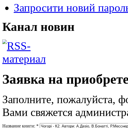
Запросити новий парол
Канал новин
Заявка на приобрет
Заполните, пожалуйста, ф
Вами свяжется администра
Название книги:
*