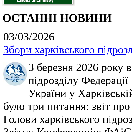
ОСТАННІ НОВИНИ
03/03/2026
Збори харківського підроз
3 березня 2026 року 
підрозділу Федерації 
України у Харківські
було три питання: звіт про
Голови харківського підроз