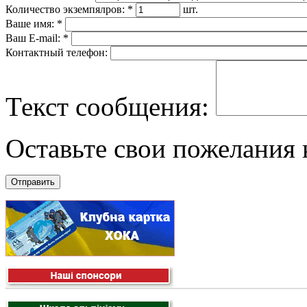
Количество экземпялров:
*
шт.
Ваше имя:
*
Ваш E-mail:
*
Контактный телефон:
Текст сообщения:
Оставьте свои пожелания к