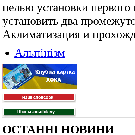
целью установки первого 
установить два промежут
Аклиматизация и прохожд
Альпінізм
ОСТАННІ НОВИНИ