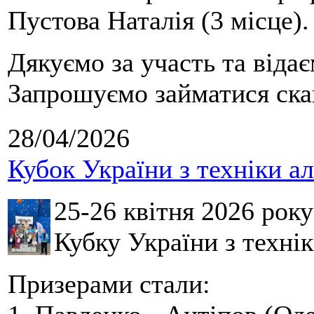
Пустова Наталія (3 місце).
Дякуємо за участь та віда
Запрошуємо займатися скай
28/04/2026
Кубок України з техніки а
25-26 квітня 2026 рок
Кубку України з технік
Призерами стали: