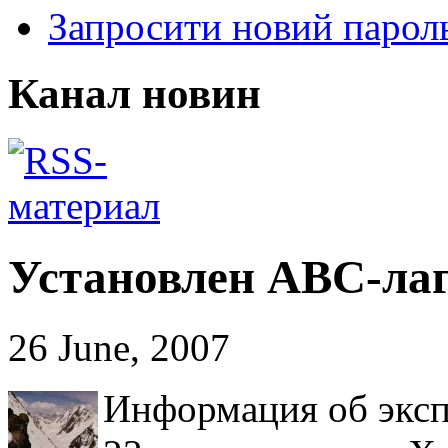
Запросити новий парол
Канал новин
Установлен АВС-лаг
26 June, 2007
Информация об экс