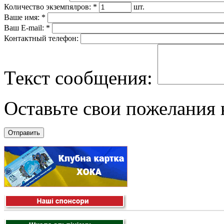
Количество экземпялров:
*
шт.
Ваше имя:
*
Ваш E-mail:
*
Контактный телефон:
Текст сообщения:
Оставьте свои пожелания к