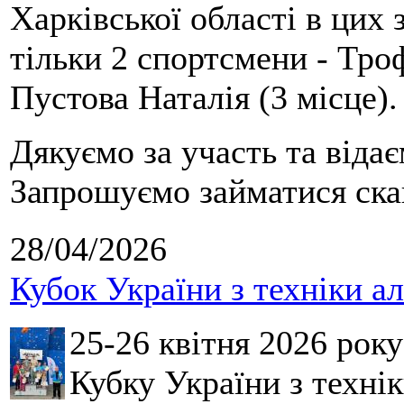
Харківської області в цих
тільки 2 спортсмени - Тро
Пустова Наталія (3 місце).
Дякуємо за участь та віда
Запрошуємо займатися скай
28/04/2026
Кубок України з техніки а
25-26 квітня 2026 рок
Кубку України з технік