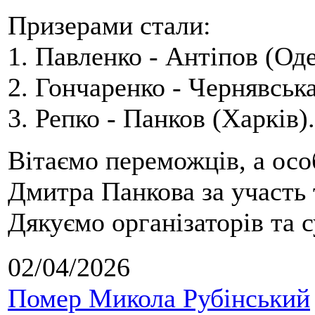
Призерами стали:
1. Павленко - Антіпов (Оде
2. Гончаренко - Чернявська
3. Репко - Панков (Харків).
Вітаємо переможців, а осо
Дмитра Панкова за участь 
Дякуємо організаторів та с
02/04/2026
Помер Микола Рубінський