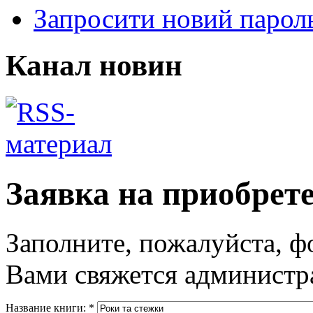
Запросити новий парол
Канал новин
Заявка на приобрет
Заполните, пожалуйста, ф
Вами свяжется администра
Название книги:
*