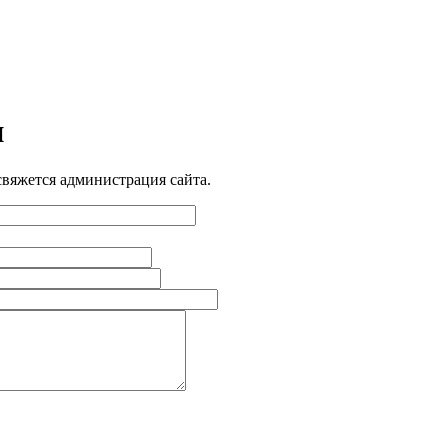
и
свяжется администрация сайта.