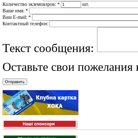
Количество экземпялров:
*
шт.
Ваше имя:
*
Ваш E-mail:
*
Контактный телефон:
Текст сообщения:
Оставьте свои пожелания к