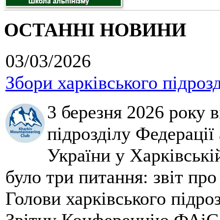
ОСТАННІ НОВИНИ
03/03/2026
Збори харківського підроз
3 березня 2026 року 
підрозділу Федерації 
України у Харківські
було три питання: звіт про
Голови харківського підроз