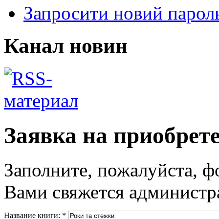
Запросити новий парол
Канал новин
Заявка на приобрет
Заполните, пожалуйста, ф
Вами свяжется администра
Название книги:
*